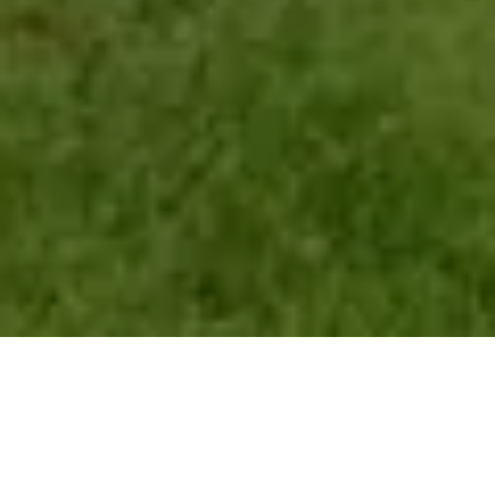
Demande de devis gratuit