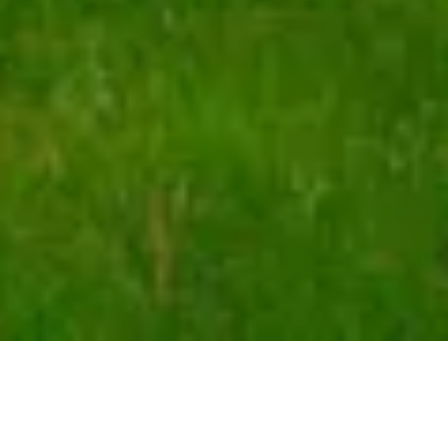
Demande de devis gratuit