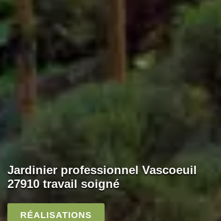
Jardinier professionnel Vascoeuil
27910 travail soigné
RÉALISATIONS