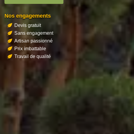
Nos engagements
Devis gratuit
Sans engagement
Artisan passionné
Prix imbattable
Travail de qualité