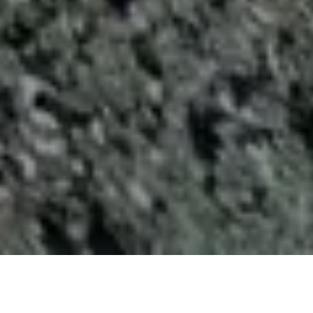
Demande de devis gratuit