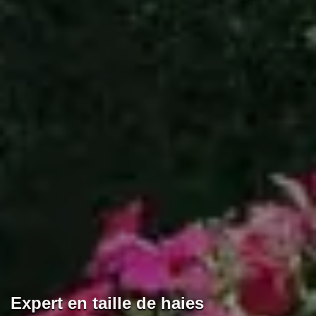
Expert en taille de haies