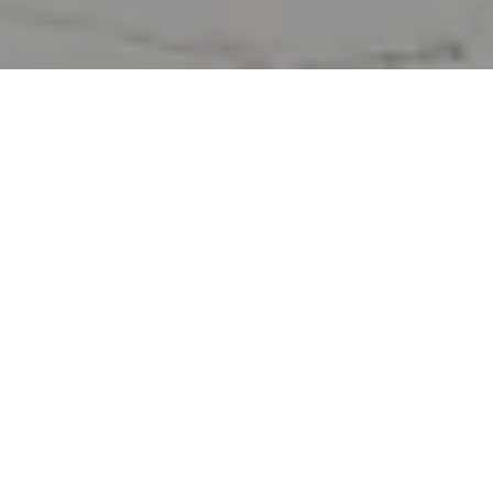
Demande de devis gratuit