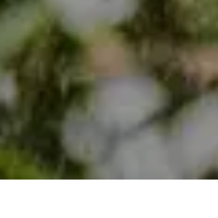
Demande de devis gratuit