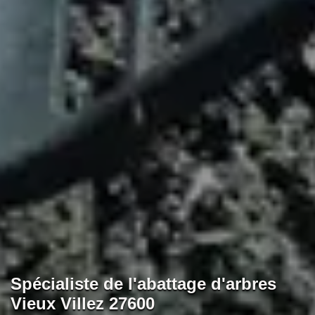
Spécialiste de l'abattage d'arbres
Vieux Villez 27600