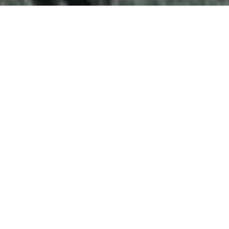
Demande de devis gratuit