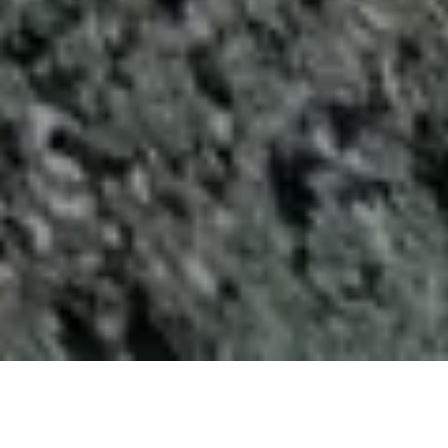
Demande de devis gratuit