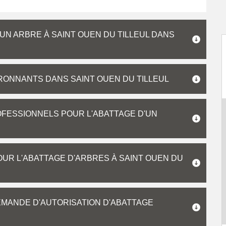
'UN ARBRE À SAINT OUEN DU TILLEUL DANS
IRONNANTS DANS SAINT OUEN DU TILLEUL
OFESSIONNELS POUR L'ABATTAGE D'UN
UR L'ABATTAGE D'ARBRES À SAINT OUEN DU
MANDE D'AUTORISATION D'ABATTAGE