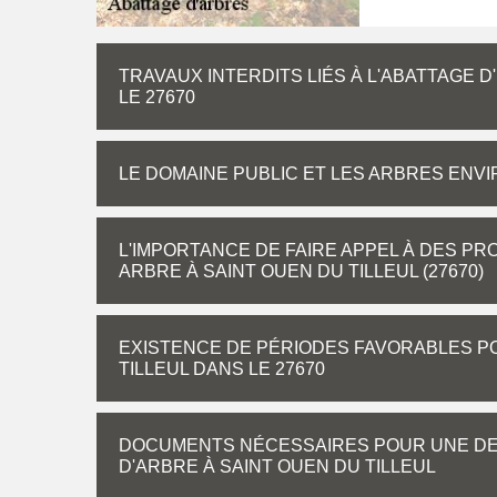
TRAVAUX INTERDITS LIÉS À L'ABATTAGE D
LE 27670
LE DOMAINE PUBLIC ET LES ARBRES ENV
L'IMPORTANCE DE FAIRE APPEL À DES PR
ARBRE À SAINT OUEN DU TILLEUL (27670)
EXISTENCE DE PÉRIODES FAVORABLES PO
TILLEUL DANS LE 27670
DOCUMENTS NÉCESSAIRES POUR UNE DE
D'ARBRE À SAINT OUEN DU TILLEUL