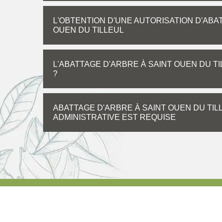
L'OBTENTION D'UNE AUTORISATION D'ABA
OUEN DU TILLEUL
L'ABATTAGE D'ARBRE À SAINT OUEN DU TIL
?
ABATTAGE D'ARBRE À SAINT OUEN DU TILL
ADMINISTRATIVE EST REQUISE