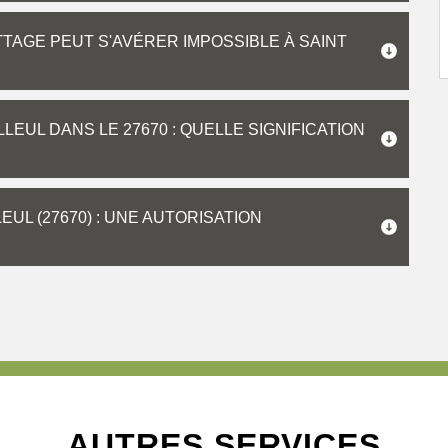
TTAGE PEUT S'AVÉRER IMPOSSIBLE À SAINT
LEUL DANS LE 27670 : QUELLE SIGNIFICATION
EUL (27670) : UNE AUTORISATION
AUTRES SERVICES