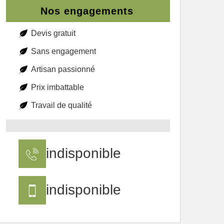
Nos engagements
Devis gratuit
Sans engagement
Artisan passionné
Prix imbattable
Travail de qualité
indisponible
indisponible