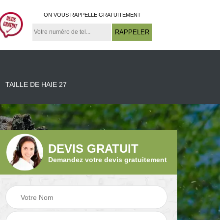
ON VOUS RAPPELLE GRATUITEMENT
TAILLE DE HAIE 27
DEVIS GRATUIT
Demandez votre devis gratuitement
27
Elagueur 27
Jardinier 27