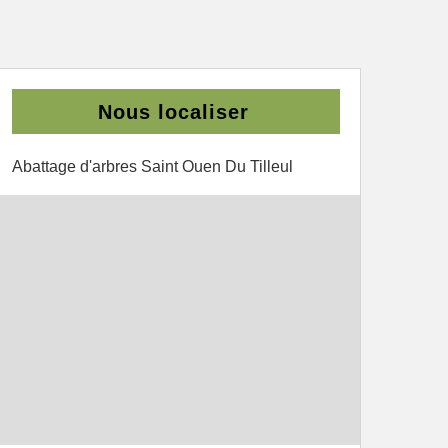
Nous localiser
Abattage d'arbres Saint Ouen Du Tilleul