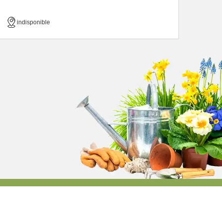
indisponible