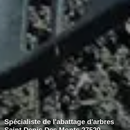
Spécialiste de l'abattage d'arbres
Saint Denis Des Monts 27520