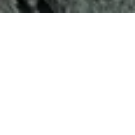
Demande de devis gratuit