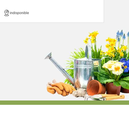
indisponible