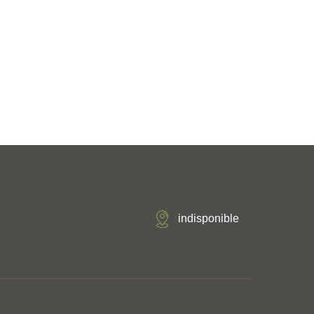
indisponible